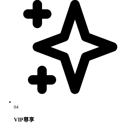
04
VIP尊享