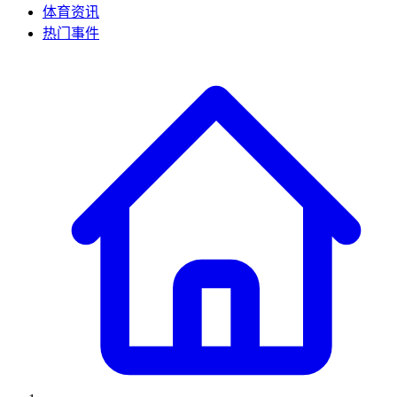
体育资讯
热门事件