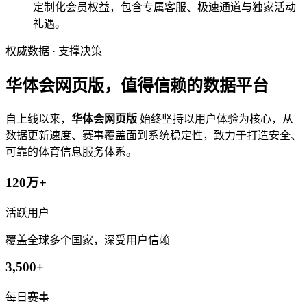
定制化会员权益，包含专属客服、极速通道与独家活动
礼遇。
权威数据 · 支撑决策
华体会网页版，值得信赖的数据平台
自上线以来，
华体会网页版
始终坚持以用户体验为核心，从
数据更新速度、赛事覆盖面到系统稳定性，致力于打造安全、
可靠的体育信息服务体系。
120万+
活跃用户
覆盖全球多个国家，深受用户信赖
3,500+
每日赛事