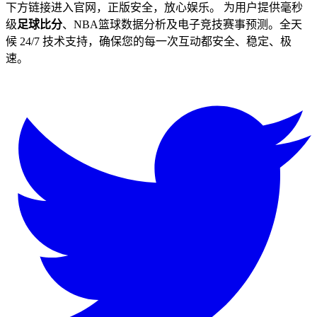
下方链接进入官网，正版安全，放心娱乐。 为用户提供毫秒
级
足球比分
、NBA篮球数据分析及电子竞技赛事预测。全天
候 24/7 技术支持，确保您的每一次互动都安全、稳定、极
速。