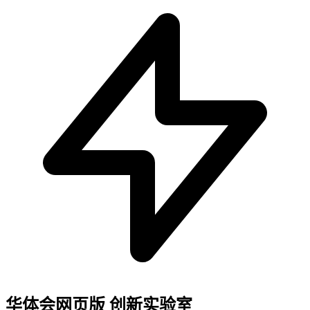
华体会网页版 创新实验室