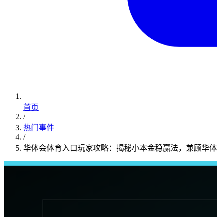
首页
/
热门事件
/
华体会体育入口玩家攻略：揭秘小本金稳赢法，兼顾华体