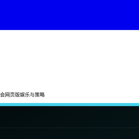
会网页版娱乐与策略