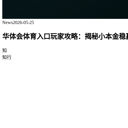
News
2026-05-25
华体会体育入口玩家攻略：揭秘小本金稳
知
知行