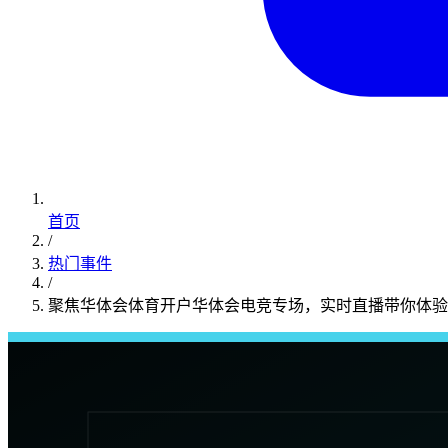
首页
/
热门事件
/
聚焦华体会体育开户华体会电竞专场，实时直播带你体验