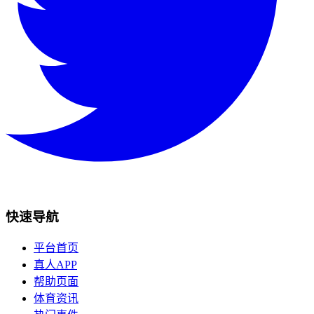
快速导航
平台首页
真人APP
帮助页面
体育资讯