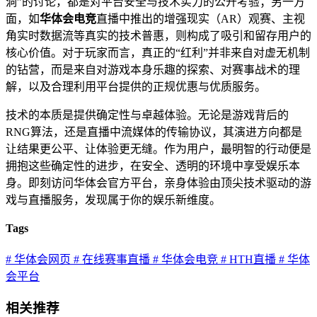
洞”的讨论，都是对平台安全与技术实力的公开考验；另一方
面，如
华体会电竞
直播中推出的增强现实（AR）观赛、主视
角实时数据流等真实的技术普惠，则构成了吸引和留存用户的
核心价值。对于玩家而言，真正的“红利”并非来自对虚无机制
的钻营，而是来自对游戏本身乐趣的探索、对赛事战术的理
解，以及合理利用平台提供的正规优惠与优质服务。
技术的本质是提供确定性与卓越体验。无论是游戏背后的
RNG算法，还是直播中流媒体的传输协议，其演进方向都是
让结果更公平、让体验更无缝。作为用户，最明智的行动便是
拥抱这些确定性的进步，在安全、透明的环境中享受娱乐本
身。即刻访问华体会官方平台，亲身体验由顶尖技术驱动的游
戏与直播服务，发现属于你的娱乐新维度。
Tags
# 华体会网页
# 在线赛事直播
# 华体会电竞
# HTH直播
# 华体
会平台
相关推荐