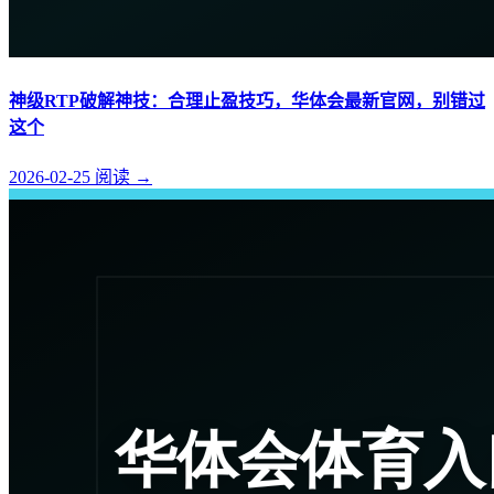
神级RTP破解神技：合理止盈技巧，华体会最新官网，别错过
这个
2026-02-25
阅读
→