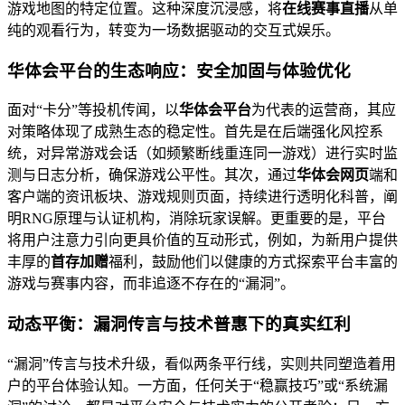
游戏地图的特定位置。这种深度沉浸感，将
在线赛事直播
从单
纯的观看行为，转变为一场数据驱动的交互式娱乐。
华体会平台的生态响应：安全加固与体验优化
面对“卡分”等投机传闻，以
华体会平台
为代表的运营商，其应
对策略体现了成熟生态的稳定性。首先是在后端强化风控系
统，对异常游戏会话（如频繁断线重连同一游戏）进行实时监
测与日志分析，确保游戏公平性。其次，通过
华体会网页
端和
客户端的资讯板块、游戏规则页面，持续进行透明化科普，阐
明RNG原理与认证机构，消除玩家误解。更重要的是，平台
将用户注意力引向更具价值的互动形式，例如，为新用户提供
丰厚的
首存加赠
福利，鼓励他们以健康的方式探索平台丰富的
游戏与赛事内容，而非追逐不存在的“漏洞”。
动态平衡：漏洞传言与技术普惠下的真实红利
“漏洞”传言与技术升级，看似两条平行线，实则共同塑造着用
户的平台体验认知。一方面，任何关于“稳赢技巧”或“系统漏